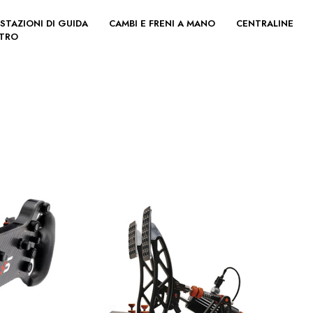
STAZIONI DI GUIDA
CAMBI E FRENI A MANO
CENTRALINE
LTRO