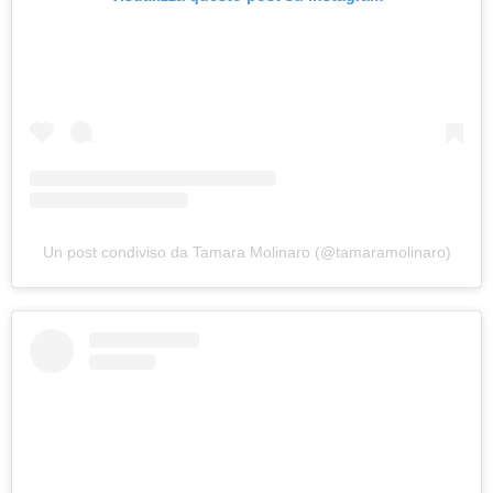
Un post condiviso da Tamara Molinaro (@tamaramolinaro)