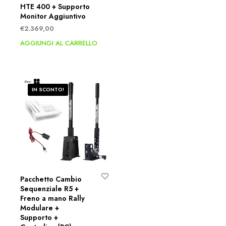
HTE 400 + Supporto
Monitor Aggiuntivo
€
2.369,00
AGGIUNGI AL CARRELLO
IN SCONTO!
Pacchetto Cambio
Sequenziale R5 +
Freno a mano Rally
Modulare +
Supporto +