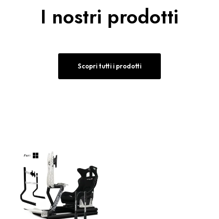
I nostri prodotti
Scopri tutti i prodotti