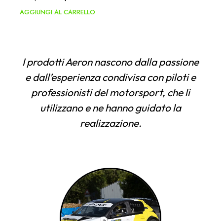
AGGIUNGI AL CARRELLO
I prodotti Aeron nascono dalla passione
e dall’esperienza condivisa con piloti e
professionisti del motorsport, che li
utilizzano e ne hanno guidato la
realizzazione.