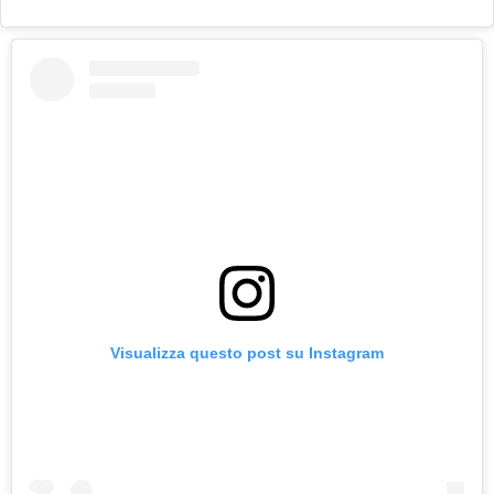
Visualizza questo post su Instagram