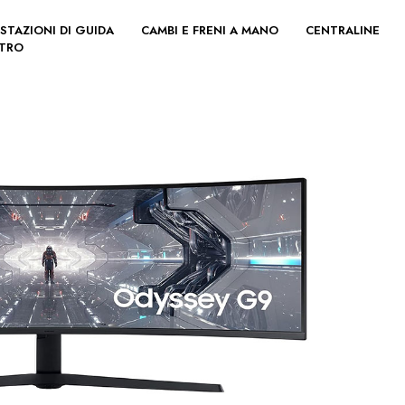
STAZIONI DI GUIDA
CAMBI E FRENI A MANO
CENTRALINE
LTRO