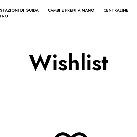
STAZIONI DI GUIDA
CAMBI E FRENI A MANO
CENTRALINE
LTRO
Wishlist