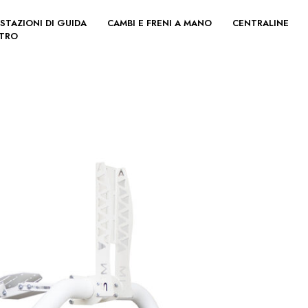
STAZIONI DI GUIDA
CAMBI E FRENI A MANO
CENTRALINE
LTRO