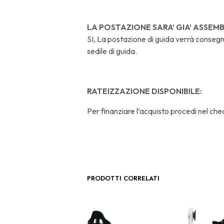
LA POSTAZIONE SARA’ GIA’ ASSEM
SI, La postazione di guida verrà conseg
sedile di guida.
RATEIZZAZIONE DISPONIBILE:
Per finanziare l’acquisto procedi nel che
PRODOTTI CORRELATI