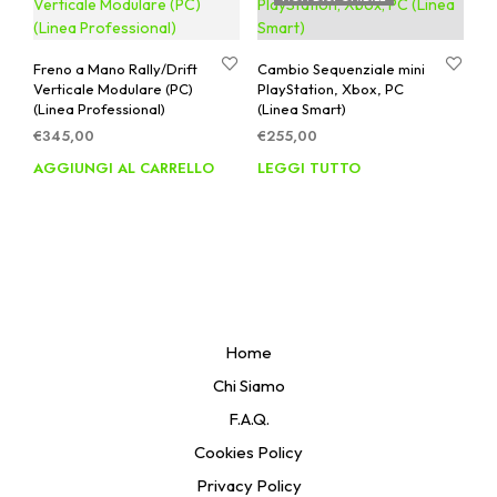
Freno a Mano Rally/Drift
Cambio Sequenziale mini
Verticale Modulare (PC)
PlayStation, Xbox, PC
(Linea Professional)
(Linea Smart)
€
345,00
€
255,00
AGGIUNGI AL CARRELLO
LEGGI TUTTO
Home
Chi Siamo
F.A.Q.
Cookies Policy
Privacy Policy