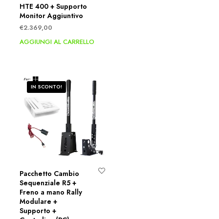
HTE 400 + Supporto
Monitor Aggiuntivo
€
2.369,00
AGGIUNGI AL CARRELLO
IN SCONTO!
Pacchetto Cambio
Sequenziale R5 +
Freno a mano Rally
Modulare +
Supporto +