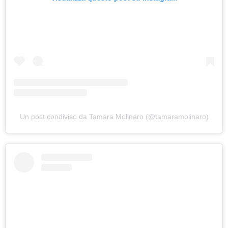
Un post condiviso da Tamara Molinaro (@tamaramolinaro)