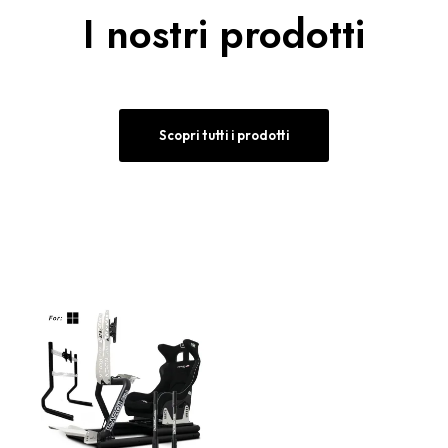
I nostri prodotti
Scopri tutti i prodotti