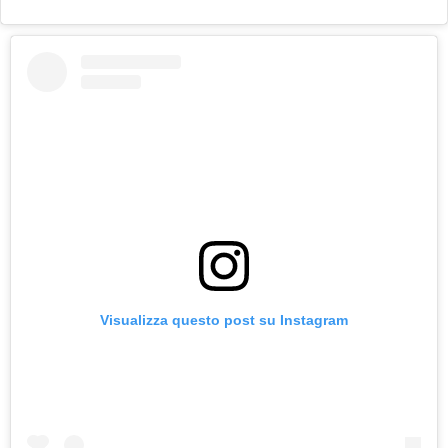
Visualizza questo post su Instagram