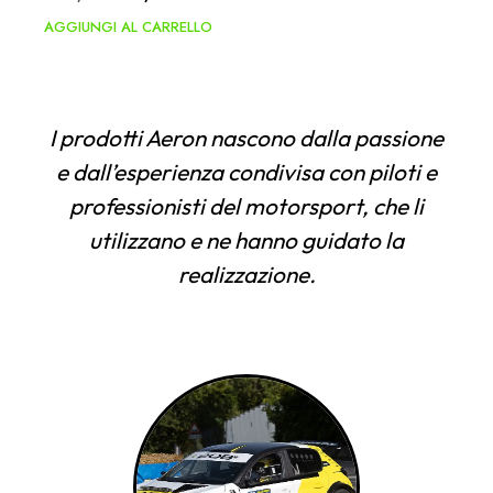
AGGIUNGI AL CARRELLO
I prodotti Aeron nascono dalla passione
e dall’esperienza condivisa con piloti e
professionisti del motorsport, che li
utilizzano e ne hanno guidato la
realizzazione.